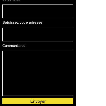
Saisissez votre adresse
Commentaires
Envoyer