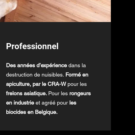
Professionnel
Des années d’expérience
dans la
destruction de nuisibles.
Formé en
apiculture, par le CRA-W
pour les
frelons asiatique.
Pour les
rongeurs
en industrie
et agréé pour
les
biocides en Belgique.