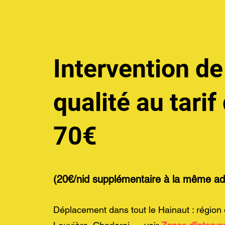
Intervention de
qualité au tarif
70€
(20€/nid supplémentaire à la même ad
Déplacement dans tout le Hainaut : région