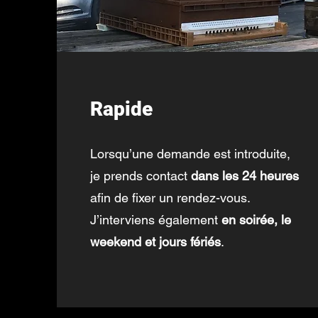
Rapide
Lorsqu’une demande est introduite,
je prends contact
dans les 24 heures
afin de fixer un rendez-vous.
J’interviens également
en soirée, le
weekend et jours fériés
.