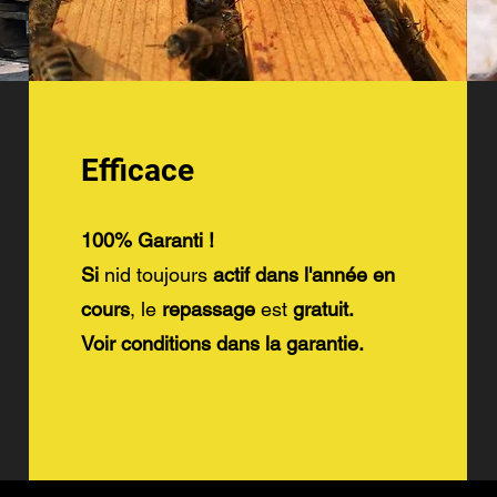
Efficace
100% Garanti !
Si
nid toujours
actif
dans l'année en
cours
, le
repassage
est
gratuit.
Voir conditions dans la garantie.