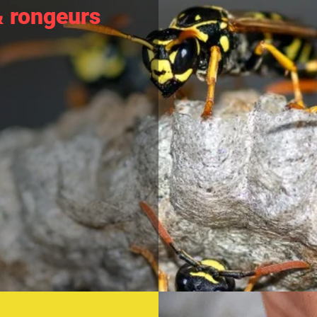
& rongeurs