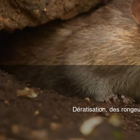
Dératisation, des rongeu