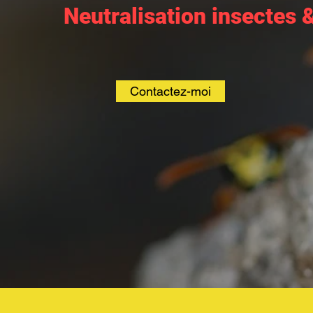
Neutralisation insectes 
Contactez-moi