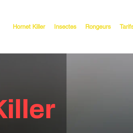
Hornet Killer
Insectes
Rongeurs
Tarif
iller