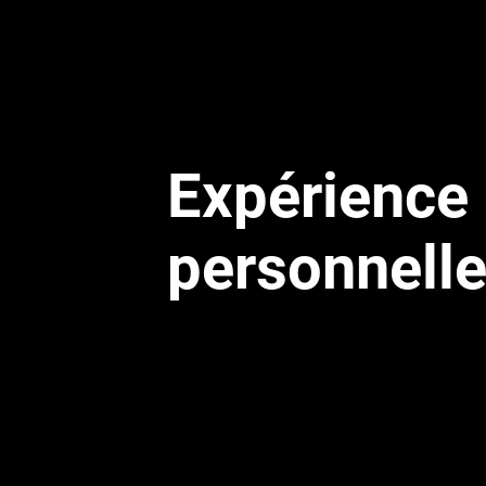
Expérience
personnelle